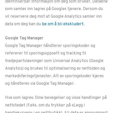
identifiserbar informasjon om deg som bruker. Dataene
som samles inn lagres på Googles tjenere. Dersom du
vil reservere deg mot at Google Analytics samler inn
data om deg kan du
be om å bli ekskludert
.
Google Tag Manager
Google Tag Manager håndterer sporingskoder og
refererer til sporingsoppsett og tracking til
tredjepartsløsninger som Universal Analytics (Google
Analytics) og brukes til optimalisering av nettsiden og
markedsføringstjenester. Alt av sporingskoder kjøres
og håndteres via Google Tag Manager.
Hva som lagres: Dine bevegelser og visse handlinger på
nettstedet (f.eks. om du trykker på «Legg i