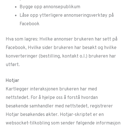
Bygge opp annonsepublikum
Låse opp ytterligere annonseringsverktøy på
Facebook
Hva som lagres: Hvilke annonser brukeren har sett på
Facebook, Hvilke sider brukeren har besøkt og hvilke
konverteringer (bestilling, kontakt o.l.) brukeren har
utført.
Hotjar
Kartlegger interaksjonen brukeren har med
nettstedet. For å hjelpe oss å forstå hvordan
besøkende samhandler med nettstedet, registrerer
Hotjar besøkendes økter. Hotjar-skriptet er en
websocket-tilkobling som sender følgende informasjon