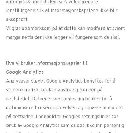
automatisk, men du kan selv velge å endre
innstillingene slik at informasjonskapslene ikke blir
akseptert.
Vi gjør oppmerksom på at dette kan medføre at svært
mange nettsider ikke lenger vil fungere som de skal.
Hva vi bruker informasjonskapsler til
Google Analytics
Analyseverktøyet Google Analytics benyttes for å
studere trafikk, bruksmønstre og trender på
nettstedet. Dataene som samles inn brukes for å
optimalisere brukeropplevelsen og tilpasse innholdet
på nettsiden. I henhold til Googles retningslinjer for
bruk av Google Analytics samles det ikke inn personlig