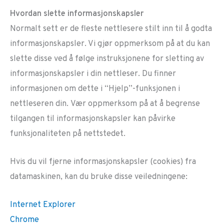
Hvordan slette informasjonskapsler
Normalt sett er de fleste nettlesere stilt inn til å godta
informasjonskapsler. Vi gjør oppmerksom på at du kan
slette disse ved å følge instruksjonene for sletting av
informasjonskapsler i din nettleser. Du finner
informasjonen om dette i “Hjelp”-funksjonen i
nettleseren din. Vær oppmerksom på at å begrense
tilgangen til informasjonskapsler kan påvirke
funksjonaliteten på nettstedet.
Hvis du vil fjerne informasjonskapsler (cookies) fra
datamaskinen, kan du bruke disse veiledningene:
Internet Explorer
Chrome