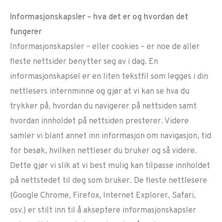
Informasjonskapsler – hva det er og hvordan det
fungerer
Informasjonskapsler – eller cookies – er noe de aller
fleste nettsider benytter seg av i dag. En
informasjonskapsel er en liten tekstfil som legges i din
nettlesers internminne og gjør at vi kan se hva du
trykker på, hvordan du navigerer på nettsiden samt
hvordan innholdet på nettsiden presterer. Videre
samler vi blant annet inn informasjon om navigasjon, tid
for besøk, hvilken nettleser du bruker og så videre.
Dette gjør vi slik at vi best mulig kan tilpasse innholdet
på nettstedet til deg som bruker. De fleste nettlesere
(Google Chrome, Firefox, Internet Explorer, Safari,
osv.) er stilt inn til å akseptere informasjonskapsler