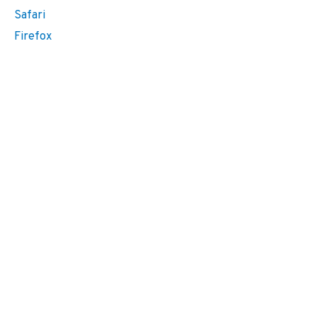
Safari
Firefox