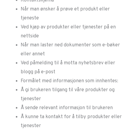
Kontaktskjema
Når man ønsker å prøve et produkt eller
tjeneste
Ved kjøp av produkter eller tjenester på en
nettside
Når man laster ned dokumenter som e-bøker
eller annet
Ved påmelding til å motta nyhetsbrev eller
blogg på e-post
Formålet med informasjonen som innhentes:
Å gi brukeren tilgang til våre produkter og
tjenester
Å sende relevant informasjon til brukeren
Å kunne ta kontakt for å tilby produkter eller
tjenester