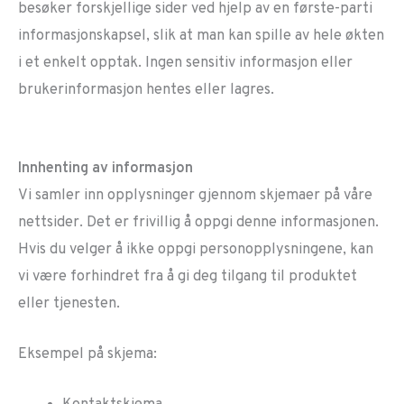
besøker forskjellige sider ved hjelp av en første-parti
informasjonskapsel, slik at man kan spille av hele økten
i et enkelt opptak. Ingen sensitiv informasjon eller
brukerinformasjon hentes eller lagres.
Innhenting av informasjon
Vi samler inn opplysninger gjennom skjemaer på våre
nettsider. Det er frivillig å oppgi denne informasjonen.
Hvis du velger å ikke oppgi personopplysningene, kan
vi være forhindret fra å gi deg tilgang til produktet
eller tjenesten.
Eksempel på skjema: